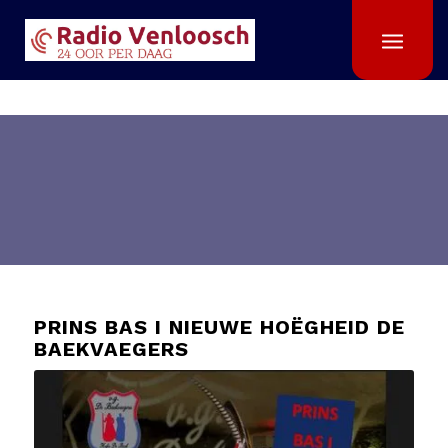
PRINS BAS I NIEUWE HOËGHEID DE
BAEKVAEGERS