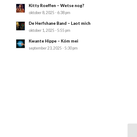
Kitty Roeffen – Wetse nog?
oktober 8, 2025 - 6:38 pm
De Herfshane Band – Laot mich
oktober 1, 2025 - 5:55 pm
Kwante Hippe – Kóm mei
september 23, 2025 - 5:30 pm