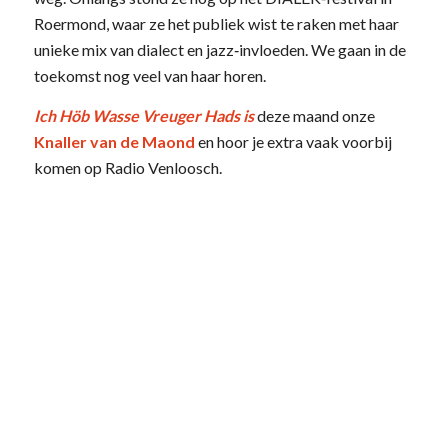
Roermond, waar ze het publiek wist te raken met haar
unieke mix van dialect en jazz‑invloeden. We gaan in de
toekomst nog veel van haar horen.
Ich Höb Wasse Vreuger Hads is
deze maand onze
Knaller van de Maond
en hoor je extra vaak voorbij
komen op Radio Venloosch.