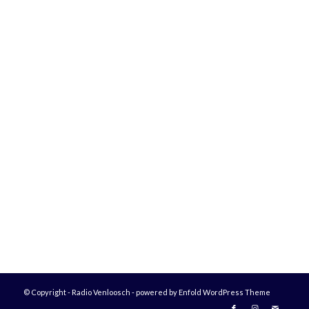
© Copyright - Radio Venloosch -
powered by Enfold WordPress Theme