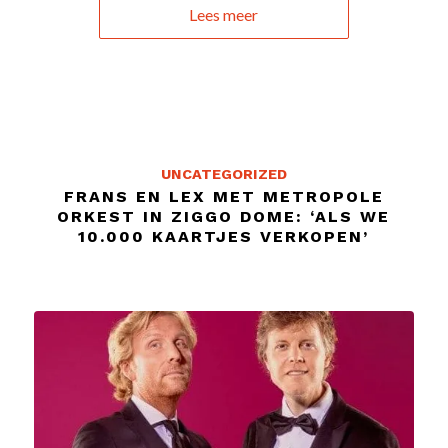
Lees meer
UNCATEGORIZED
FRANS EN LEX MET METROPOLE
ORKEST IN ZIGGO DOME: ‘ALS WE
10.000 KAARTJES VERKOPEN’