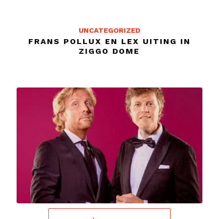
UNCATEGORIZED
FRANS POLLUX EN LEX UITING IN
ZIGGO DOME