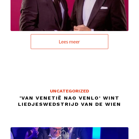
Lees meer
UNCATEGORIZED
‘VAN VENETIË NAO VENLO’ WINT
LIEDJESWEDSTRIJD VAN DE WIEN