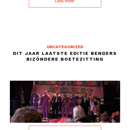
Lees meer
UNCATEGORIZED
DIT JAAR LAATSTE EDITIE BENDERS
BIZÓNDERE BOETEZITTING