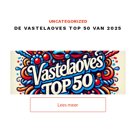
UNCATEGORIZED
DE VASTELAOVES TOP 50 VAN 2025
Lees meer