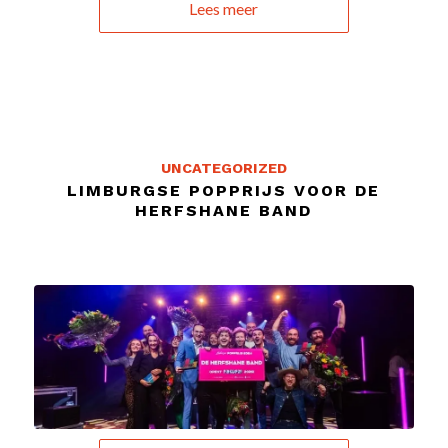
Lees meer
UNCATEGORIZED
LIMBURGSE POPPRIJS VOOR DE
HERFSHANE BAND