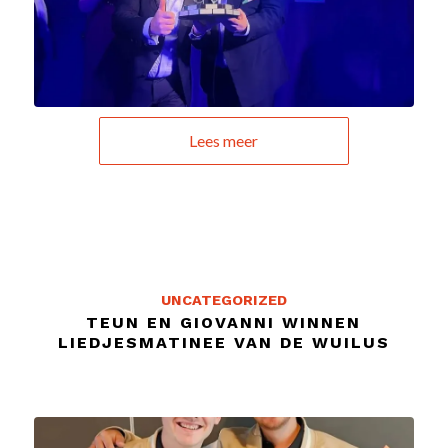
Lees meer
UNCATEGORIZED
TEUN EN GIOVANNI WINNEN
LIEDJESMATINEE VAN DE WUILUS