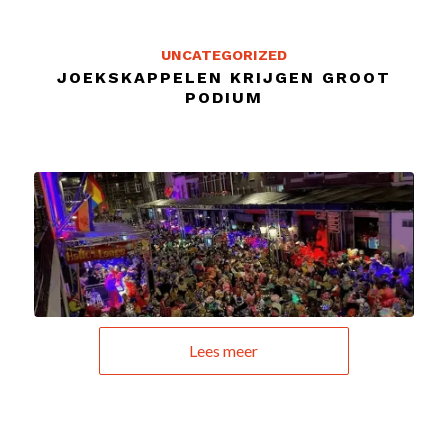
UNCATEGORIZED
JOEKSKAPPELEN KRIJGEN GROOT
PODIUM
Lees meer